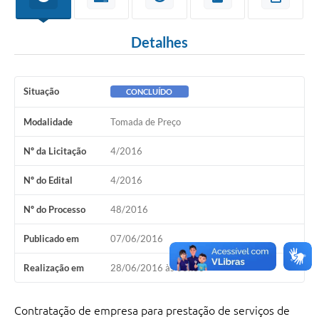
Detalhes
Situação
CONCLUÍDO
Modalidade
Tomada de Preço
Nº da Licitação
4/2016
Nº do Edital
4/2016
Nº do Processo
48/2016
Publicado em
07/06/2016
Realização em
28/06/2016 às 08h30
Contratação de empresa para prestação de serviços de