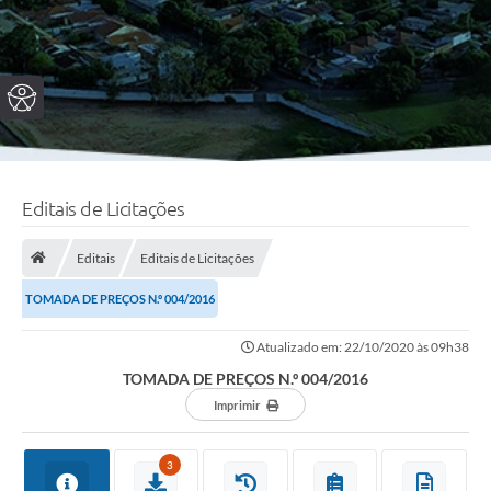
Editais de Licitações
Editais
Editais de Licitações
TOMADA DE PREÇOS N.º 004/2016
Atualizado em: 22/10/2020 às 09h38
TOMADA DE PREÇOS N.º 004/2016
Imprimir
3