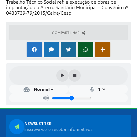
Trabalho Técnico Social ref. a execução de obras de
implantação do Aterro Sanitário Municipal – Convênio nº
0433739-79/2015/Caixa/Cesp
COMPARTILHAR
NEWSLETTER
Inscreva-se e receba informativos