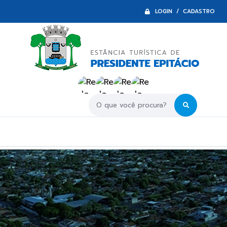
LOGIN / CADASTRO