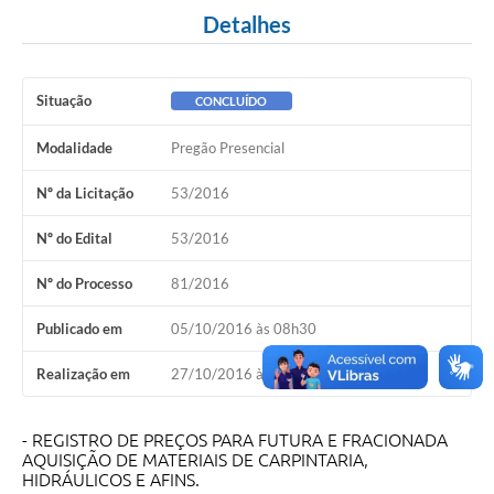
Detalhes
Situação
CONCLUÍDO
Modalidade
Pregão Presencial
Nº da Licitação
53/2016
Nº do Edital
53/2016
Nº do Processo
81/2016
Publicado em
05/10/2016 às 08h30
Realização em
27/10/2016 às 08h30
- REGISTRO DE PREÇOS PARA FUTURA E FRACIONADA
AQUISIÇÃO DE MATERIAIS DE CARPINTARIA,
HIDRÁULICOS E AFINS.