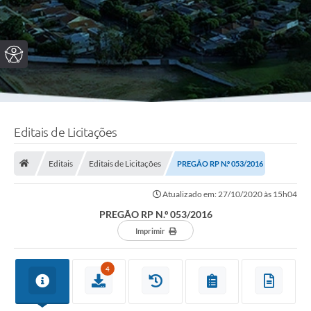
Editais de Licitações
Editais
Editais de Licitações
PREGÃO RP N.º 053/2016
Atualizado em: 27/10/2020 às 15h04
PREGÃO RP N.º 053/2016
Imprimir
4