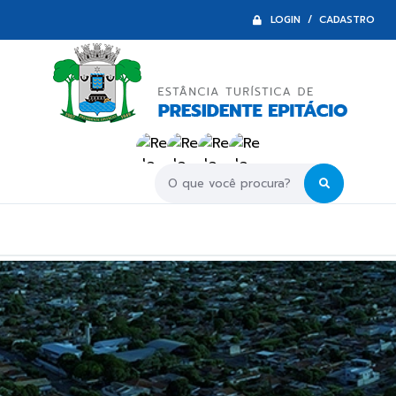
LOGIN / CADASTRO