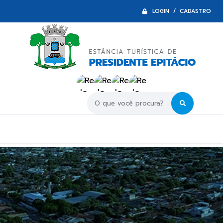
LOGIN / CADASTRO