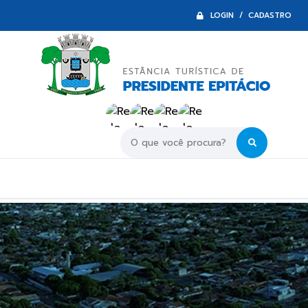
LOGIN / CADASTRO