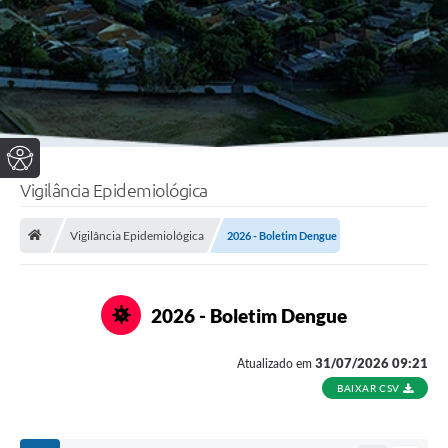
Vigilância Epidemiológica
Vigilância Epidemiológica
2026 - Boletim Dengue
2026 - Boletim Dengue
31/07/2026 09:21
Atualizado em
BAIXAR CSV