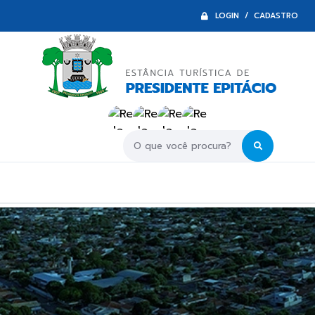
LOGIN / CADASTRO