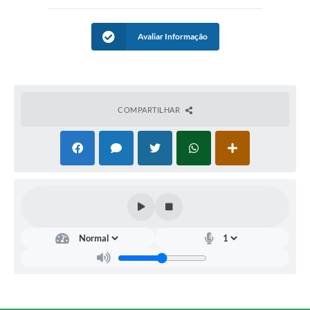
Avaliar Informação
COMPARTILHAR