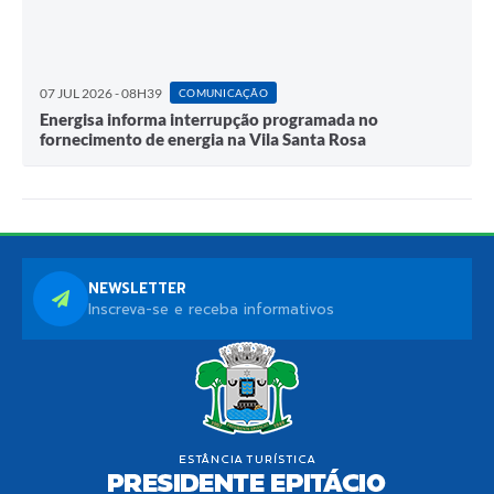
07 JUL 2026 - 08H39
COMUNICAÇÃO
Energisa informa interrupção programada no
fornecimento de energia na Vila Santa Rosa
NEWSLETTER
Inscreva-se e receba informativos