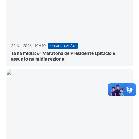
22 JUL 2026 - 10H10
COMUNICAÇÃO
Tá na mídia: 6ª Maratona de Presidente Epitácio é
assunto na mídia regional