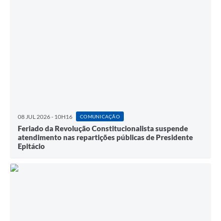
08 JUL 2026 - 10H16
COMUNICAÇÃO
Feriado da Revolução Constitucionalista suspende
atendimento nas repartições públicas de Presidente
Epitácio