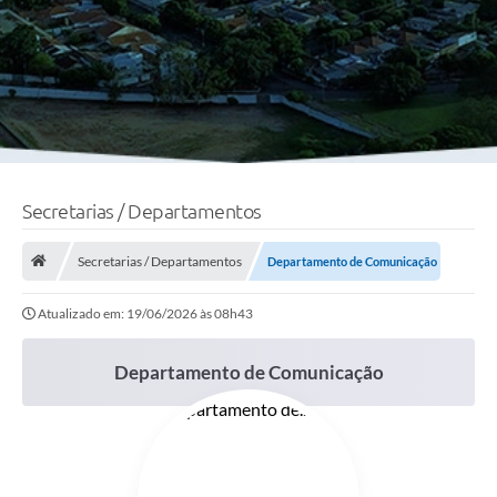
Secretarias / Departamentos
Secretarias / Departamentos
Departamento de Comunicação
Atualizado em: 19/06/2026 às 08h43
Departamento de Comunicação