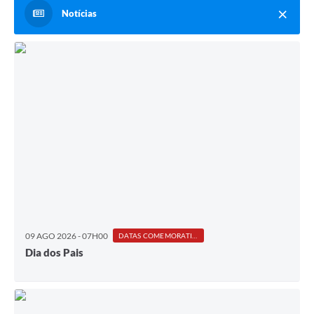
Notícias
09 AGO 2026 - 07H00
DATAS COMEMORATIVAS
Dia dos Pais