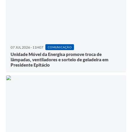
07 JUL 2026 - 11H07
COMUNICAÇÃO
Unidade Móvel da Energisa promove troca de
lâmpadas, ventiladores e sorteio de geladeira em
Presidente Epitácio