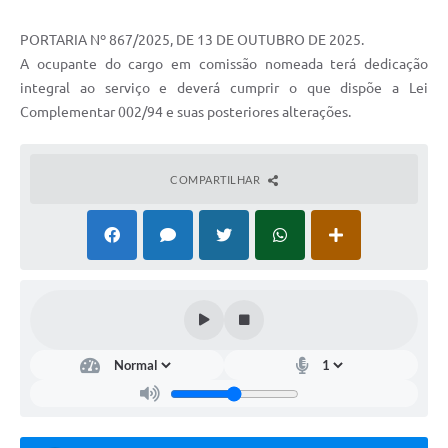
PORTARIA Nº 867/2025, DE 13 DE OUTUBRO DE 2025.
A ocupante do cargo em comissão nomeada terá dedicação
integral ao serviço e deverá cumprir o que dispõe a Lei
Complementar 002/94 e suas posteriores alterações.
COMPARTILHAR