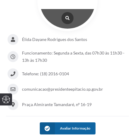
Élida Dayane Rodrigues dos Santos
Funcionamento: Segunda a Sexta, das 07h30 às 11h30 -
13h às 17h30
Telefone: (18) 2016-0104
comunicacao@presidenteepitacio.sp.gov.br
Praça Almirante Tamandaré, nº 16-19
Avaliar Informação