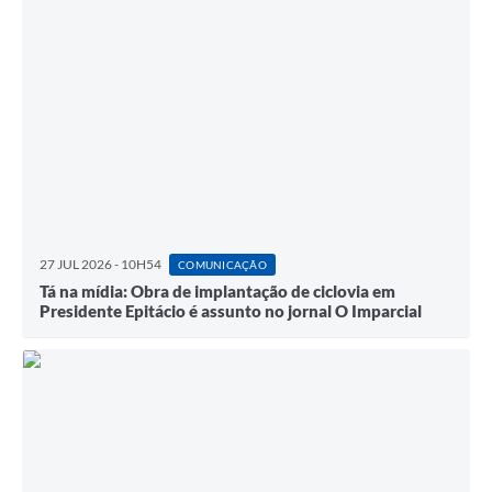
27 JUL 2026 - 10H54
COMUNICAÇÃO
Tá na mídia: Obra de implantação de ciclovia em
Presidente Epitácio é assunto no jornal O Imparcial