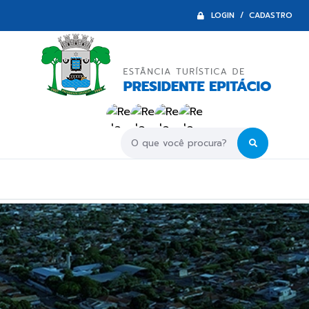
LOGIN / CADASTRO