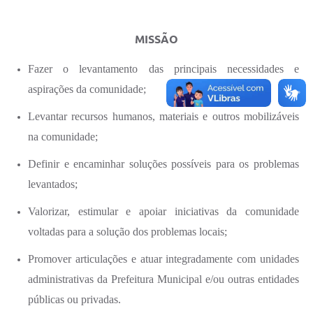
MISSÃO
Fazer o levantamento das principais necessidades e
aspirações da comunidade;
Levantar recursos humanos, materiais e outros mobilizáveis
na comunidade;
Definir e encaminhar soluções possíveis para os problemas
levantados;
Valorizar, estimular e apoiar iniciativas da comunidade
voltadas para a solução dos problemas locais;
Promover articulações e atuar integradamente com unidades
administrativas da Prefeitura Municipal e/ou outras entidades
públicas ou privadas.