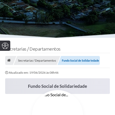
Secretarias / Departamentos
Secretarias / Departamentos
Fundo Social de Solidariedade
Atualizado em: 19/06/2026 às 08h46
Fundo Social de Solidariedade