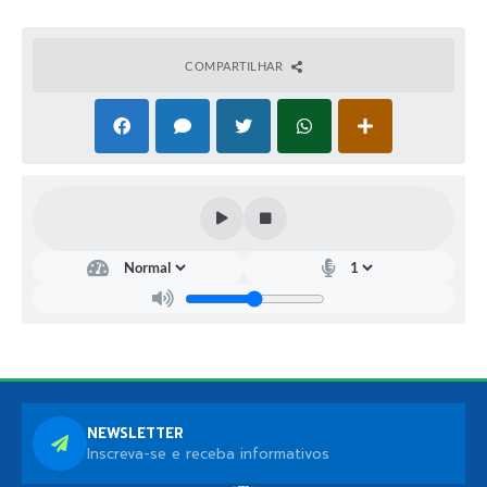
COMPARTILHAR
NEWSLETTER
Inscreva-se e receba informativos