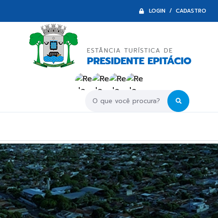
LOGIN / CADASTRO