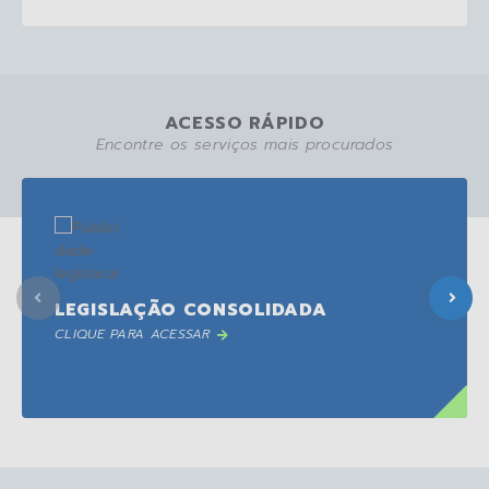
ACESSO RÁPIDO
Encontre os serviços mais procurados
LEGISLAÇÃO CONSOLIDADA
CLIQUE PARA ACESSAR