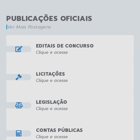
PUBLICAÇÕES OFICIAIS
Ver Mais Postagens
EDITAIS DE CONCURSO
Clique e acesse
LICITAÇÕES
Clique e acesse
LEGISLAÇÃO
Clique e acesse
CONTAS PÚBLICAS
Clique e acesse