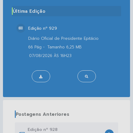
Última Edição
Edição nº
929
66
6,25 MB
07/08/2026
16H23
Postagens Anteriores
Edição nº
928