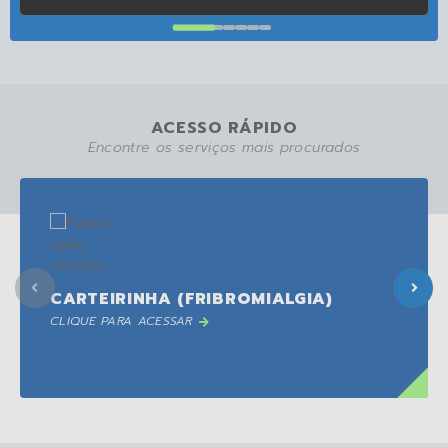
ACESSO RÁPIDO
Encontre os serviços mais procurados
CARTEIRINHA (FRIBROMIALGIA)
CLIQUE PARA ACESSAR