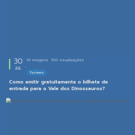
30
10 imagens
100
visualizações
JUL
Turismo
Como emitir gratuitamente o bilhete de
entrada para o Vale dos Dinossauros?