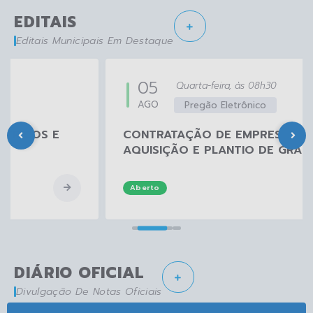
EDITAIS
Editais Municipais Em Destaque
05
Quarta-feira
08h30
AGO
Pregão Eletrônico
CONTRATAÇÃO DE EMPRESA PARA
AQUISIÇÃO E PLANTIO DE GRAMA
Aberto
DIÁRIO OFICIAL
Divulgação De Notas Oficiais