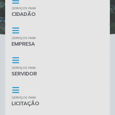
SERVIÇOS PARA
CIDADÃO
SERVIÇOS PARA
EMPRESA
SERVIÇOS PARA
SERVIDOR
SERVIÇOS PARA
LICITAÇÃO