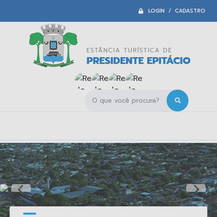
LOGIN / CADASTRO