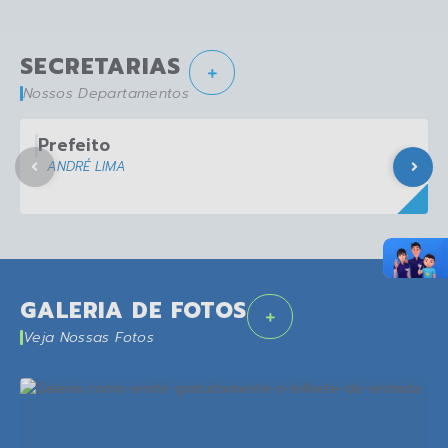
SECRETARIAS
Nossos Departamentos
Prefeito
ANDRÉ LIMA
GALERIA DE FOTOS
Veja Nossas Fotos