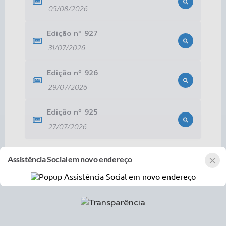
05/08/2026
Edição nº
927
31/07/2026
Edição nº
926
29/07/2026
Edição nº
925
27/07/2026
×
Assistência Social em novo endereço