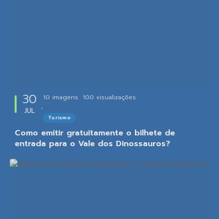
30
10 imagens
100
visualizações
JUL
Turismo
Como emitir gratuitamente o bilhete de
entrada para o Vale dos Dinossauros?