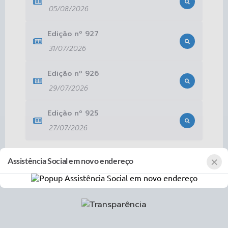
05/08/2026
Edição nº
927
31/07/2026
Edição nº
926
29/07/2026
Edição nº
925
27/07/2026
×
Assistência Social em novo endereço