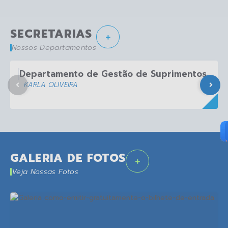
SECRETARIAS
Nossos Departamentos
Departamento de Gestão de Suprimentos
KARLA OLIVEIRA
GALERIA DE FOTOS
Veja Nossas Fotos