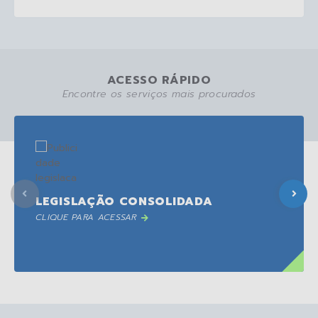
ACESSO RÁPIDO
Encontre os serviços mais procurados
LEGISLAÇÃO CONSOLIDADA
CLIQUE PARA ACESSAR