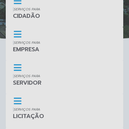
SERVIÇOS PARA
CIDADÃO
SERVIÇOS PARA
EMPRESA
SERVIÇOS PARA
SERVIDOR
SERVIÇOS PARA
LICITAÇÃO