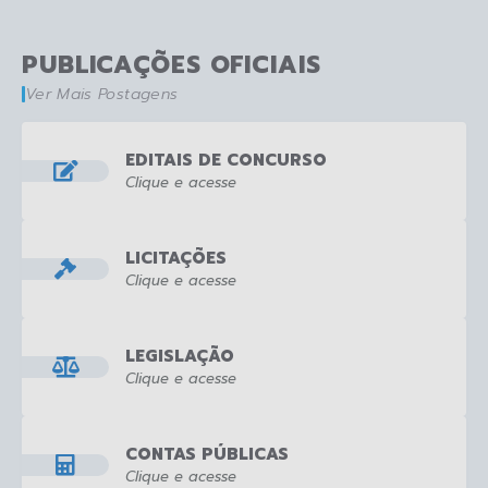
PUBLICAÇÕES OFICIAIS
Ver Mais Postagens
EDITAIS DE CONCURSO
Clique e acesse
LICITAÇÕES
Clique e acesse
LEGISLAÇÃO
Clique e acesse
CONTAS PÚBLICAS
Clique e acesse