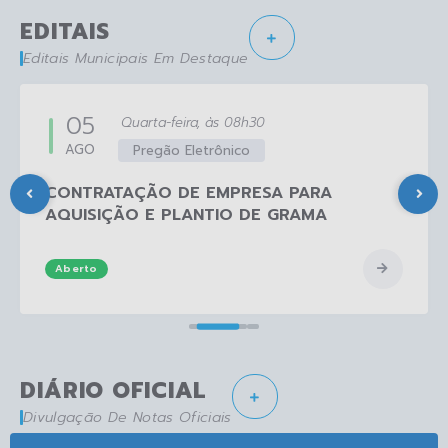
EDITAIS
Editais Municipais Em Destaque
05
Quarta-feira
08h30
AGO
Pregão Eletrônico
CONTRATAÇÃO DE EMPRESA PARA
AQUISIÇÃO E PLANTIO DE GRAMA
Aberto
DIÁRIO OFICIAL
Divulgação De Notas Oficiais