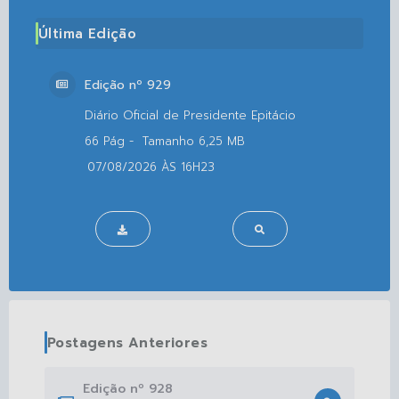
Última Edição
Edição nº
929
66
6,25 MB
07/08/2026
16H23
Postagens Anteriores
Edição nº
928