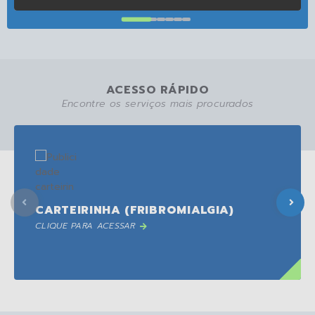
ACESSO RÁPIDO
Encontre os serviços mais procurados
CARTEIRINHA (FRIBROMIALGIA)
CLIQUE PARA ACESSAR