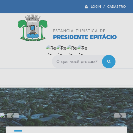
LOGIN / CADASTRO