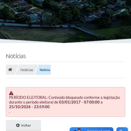
Notícias
Notícias
Notícia
PERÍODO ELEITORAL: Conteúdo bloqueado conforme a legislação
durante o período eleitoral de
03/01/2017 - 07:00:00
a
25/10/2026 - 23:59:00
.
Voltar