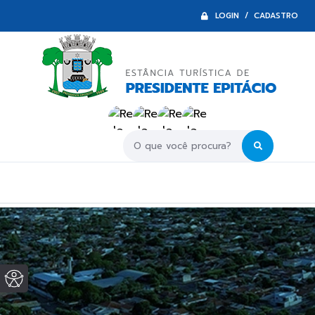
LOGIN / CADASTRO