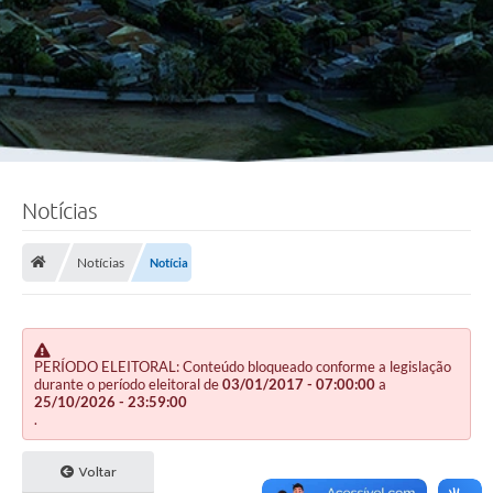
Notícias
Notícias
Notícia
PERÍODO ELEITORAL: Conteúdo bloqueado conforme a legislação
durante o período eleitoral de
03/01/2017 - 07:00:00
a
25/10/2026 - 23:59:00
.
Voltar