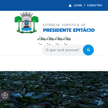
LOGIN / CADASTRO