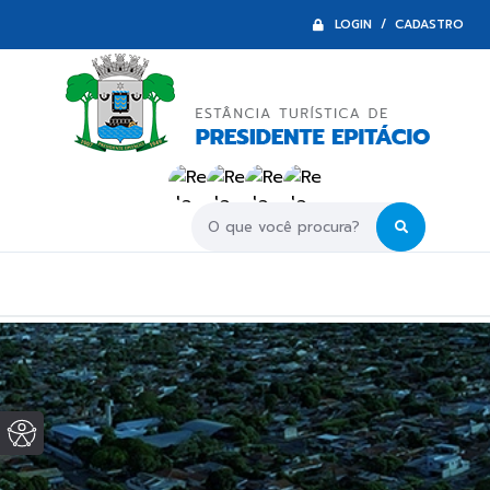
LOGIN / CADASTRO