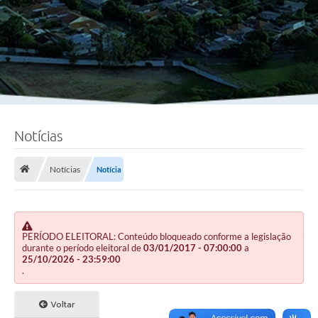
Notícias
Notícias
Notícia
PERÍODO ELEITORAL: Conteúdo bloqueado conforme a legislação
durante o período eleitoral de
03/01/2017 - 07:00:00
a
25/10/2026 - 23:59:00
.
Voltar