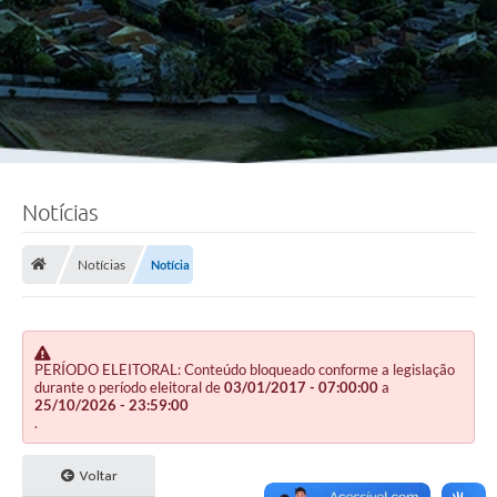
Notícias
Notícias
Notícia
PERÍODO ELEITORAL: Conteúdo bloqueado conforme a legislação
durante o período eleitoral de
03/01/2017 - 07:00:00
a
25/10/2026 - 23:59:00
.
Voltar