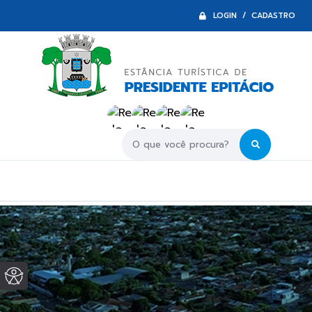
LOGIN / CADASTRO