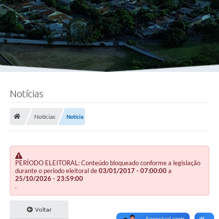
Notícias
Notícias
Notícia
PERÍODO ELEITORAL: Conteúdo bloqueado conforme a legislação
durante o período eleitoral de
03/01/2017 - 07:00:00
a
25/10/2026 - 23:59:00
.
Voltar