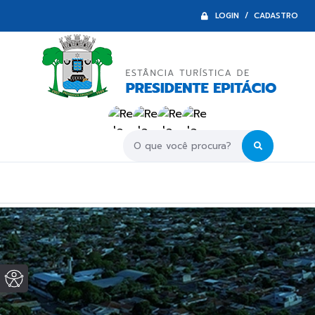
LOGIN / CADASTRO