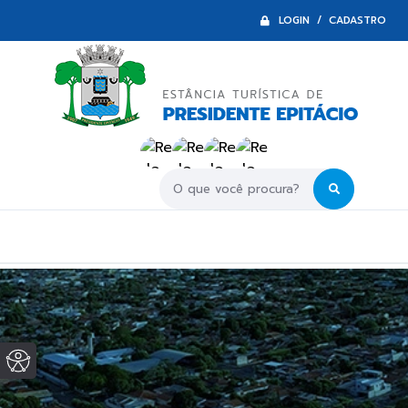
LOGIN / CADASTRO