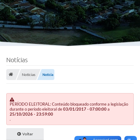
Notícias
Notícias
Notícia
PERÍODO ELEITORAL: Conteúdo bloqueado conforme a legislação
durante o período eleitoral de
03/01/2017 - 07:00:00
a
25/10/2026 - 23:59:00
.
Voltar