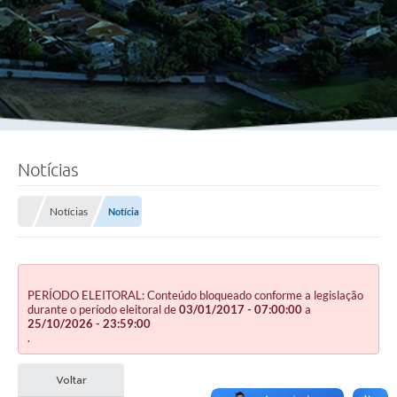
Notícias
Notícias
Notícia
PERÍODO ELEITORAL: Conteúdo bloqueado conforme a legislação
durante o período eleitoral de
03/01/2017 - 07:00:00
a
25/10/2026 - 23:59:00
.
Voltar