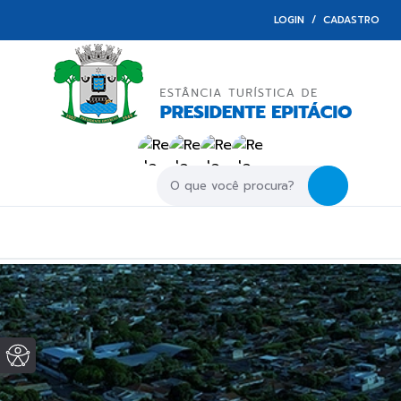
LOGIN / CADASTRO