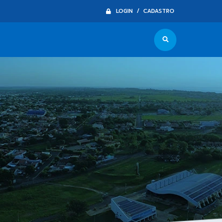
LOGIN / CADASTRO