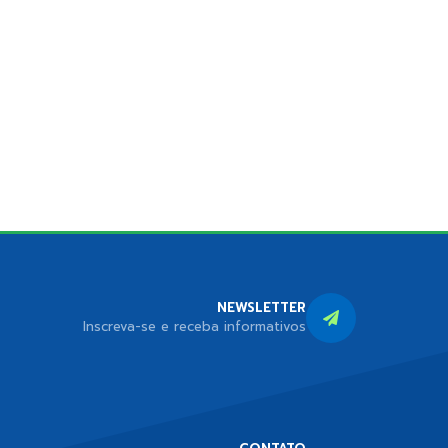
NEWSLETTER
Inscreva-se e receba informativos