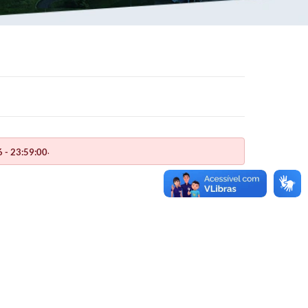
.
 - 23:59:00