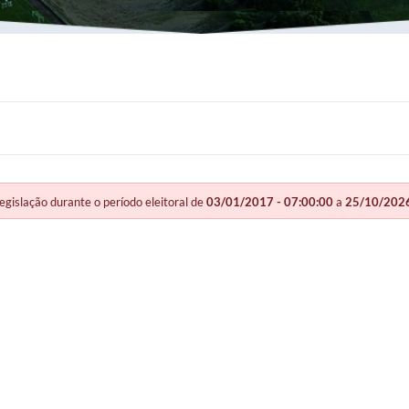
slação durante o período eleitoral de
03/01/2017 - 07:00:00
a
25/10/2026