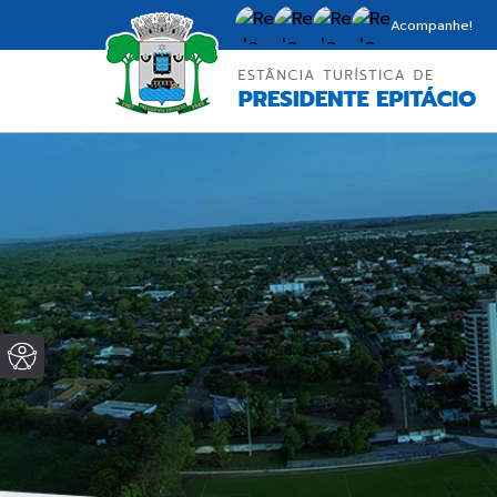
Acompanhe!