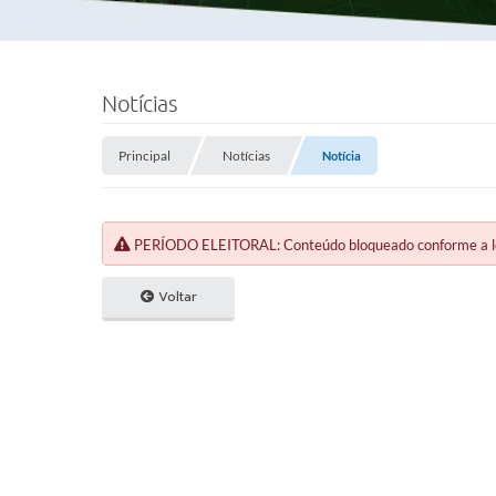
Notícias
Principal
Notícias
Notícia
PERÍODO ELEITORAL: Conteúdo bloqueado conforme a legi
Voltar