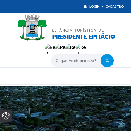
LOGIN / CADASTRO