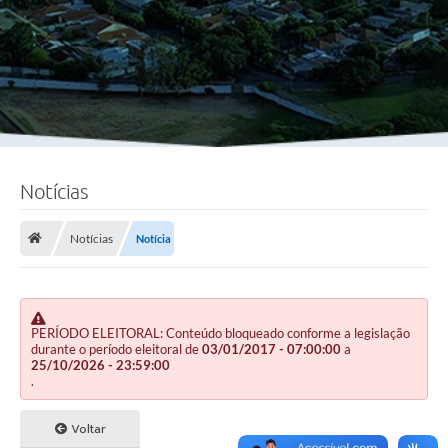
Notícias
Notícias
Notícia
PERÍODO ELEITORAL: Conteúdo bloqueado conforme a legislação
durante o período eleitoral de
03/01/2017 - 07:00:00
a
25/10/2026 - 23:59:00
.
Voltar