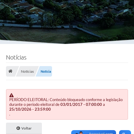
Notícias
Notícias
Notícia
PERÍODO ELEITORAL: Conteúdo bloqueado conforme a legislação
durante o período eleitoral de
03/01/2017 - 07:00:00
a
25/10/2026 - 23:59:00
.
Voltar