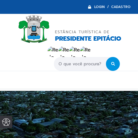
LOGIN / CADASTRO