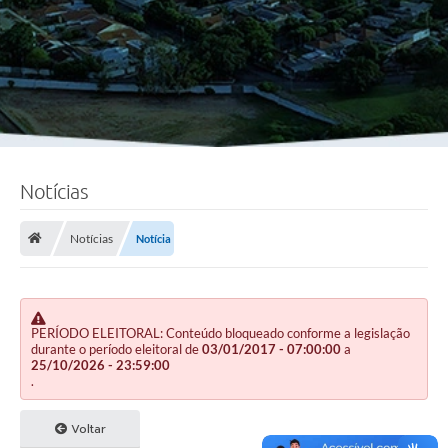
Notícias
Notícias
Notícia
PERÍODO ELEITORAL: Conteúdo bloqueado conforme a legislação
durante o período eleitoral de
03/01/2017 - 07:00:00
a
25/10/2026 - 23:59:00
.
Voltar