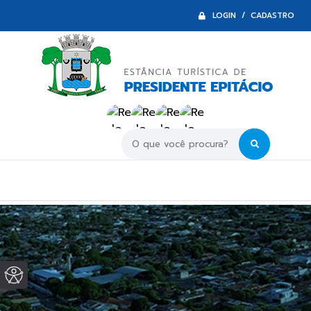
LOGIN / CADASTRO