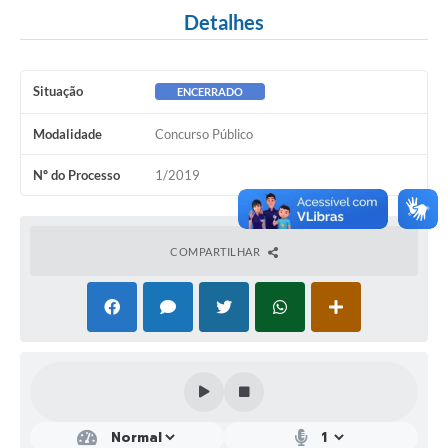
Detalhes
Situação
ENCERRADO
Modalidade
Concurso Público
Nº do Processo
1/2019
COMPARTILHAR