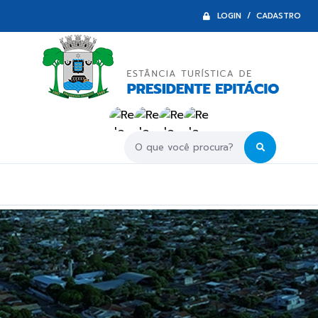
LOGIN / CADASTRO