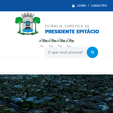
LOGIN / CADASTRO