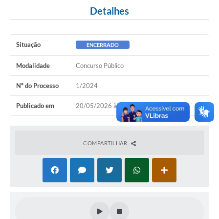
Detalhes
Situação
ENCERRADO
Modalidade
Concurso Público
Nº do Processo
1/2024
Publicado em
20/05/2026 às 09h00
COMPARTILHAR