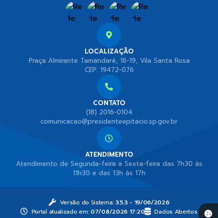
LOCALIZAÇÃO
Praça Almirante Tamandaré, 16-19, Vila Santa Rosa
CEP: 19472-076
CONTATO
(18) 2016-0104
comunicacao@presidenteepitacio.sp.gov.br
ATENDIMENTO
Atendimento de Segunda-feira a Sexta-feira das 7h30 às
11h30 e das 13h às 17h
Versão do Sistema:
3.5.3 - 19/06/2026
Portal atualizado em:
07/08/2026 17:20
Dados Abertos