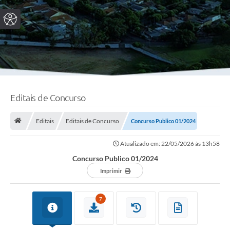
Editais de Concurso
Editais
Editais de Concurso
Concurso Publico 01/2024
Atualizado em: 22/05/2026 às 13h58
Concurso Publico 01/2024
Imprimir
7