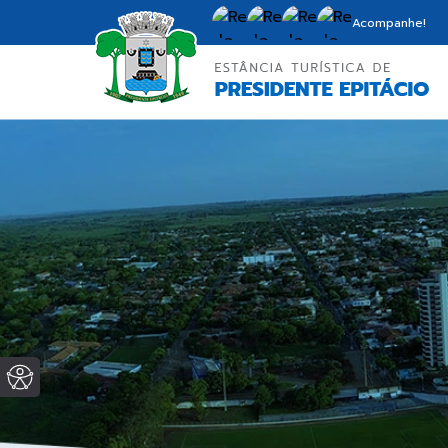
Acompanhe!