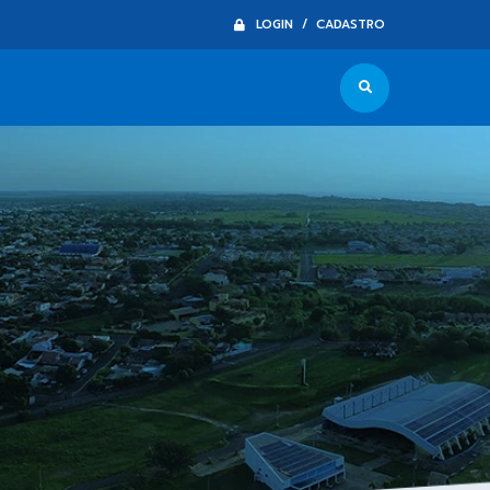
LOGIN / CADASTRO