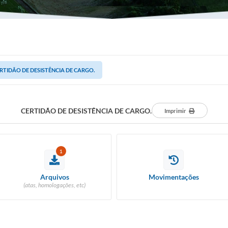
RTIDÃO DE DESISTÊNCIA DE CARGO.
CERTIDÃO DE DESISTÊNCIA DE CARGO.
Imprimir
1
Arquivos
Movimentações
(atas, homologações, etc)