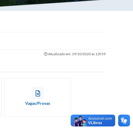
Atualizado em: 19/10/2020 às 12h59
Vagas/Provas