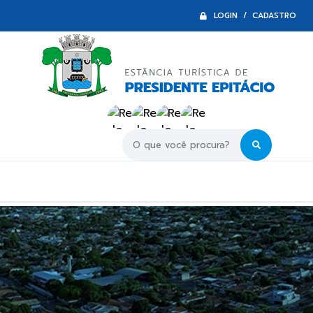
LOGIN / CADASTRO