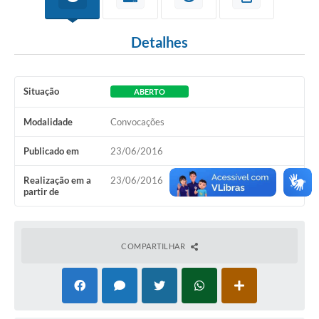
Detalhes
Situação
ABERTO
Modalidade
Convocações
Publicado em
23/06/2016
Realização em a
23/06/2016
partir de
COMPARTILHAR