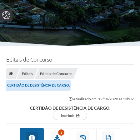
Editais de Concurso
Editais
Editais de Concurso
CERTIDÃO DE DESISTÊNCIA DE CARGO.
Atualizado em: 19/10/2020 às 13h02
CERTIDÃO DE DESISTÊNCIA DE CARGO.
Imprimir
1