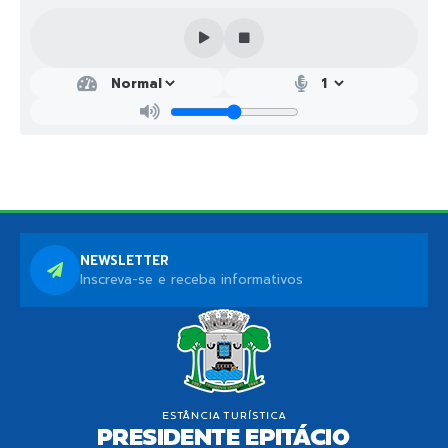
NEWSLETTER
Inscreva-se e receba informativos