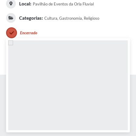
Local:
Pavilhão de Eventos da Orla Fluvial
Categorias:
Cultura, Gastronomia, Religioso
Encerrado