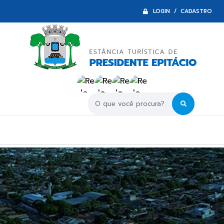
LOGIN / CADASTRO