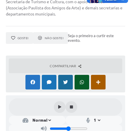
Secretaria de Turismo e Cultura, com o apoio da APAA
(Associação Paulista dos Amigos da Arte) e demais secretarias e
departamentos municipais.
Seja o primeiro a curtir este
GOSTEI
NÃO GOSTEI
evento.
COMPARTILHAR