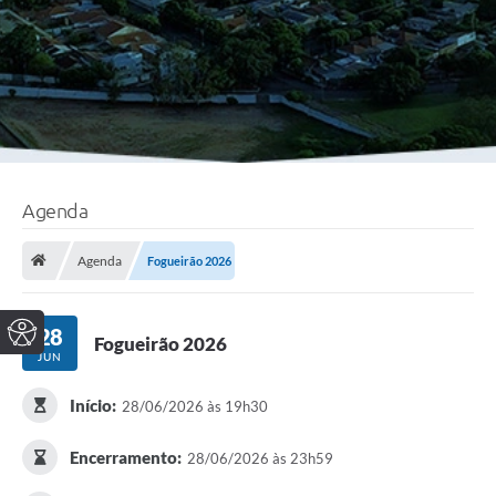
Agenda
Agenda
Fogueirão 2026
28
Fogueirão 2026
JUN
Início:
28/06/2026 às 19h30
Encerramento:
28/06/2026 às 23h59