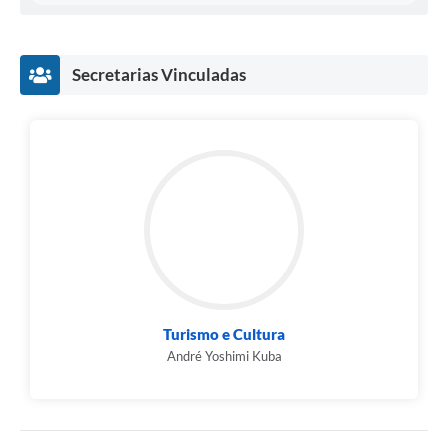
Secretarias Vinculadas
Turismo e Cultura
André Yoshimi Kuba