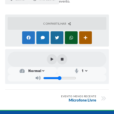
evento.
COMPARTILHAR
EVENTO MENOS RECENTE
Microfone Livre