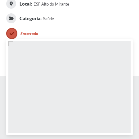
Local:
ESF Alto do Mirante
Categoria:
Saúde
Encerrado