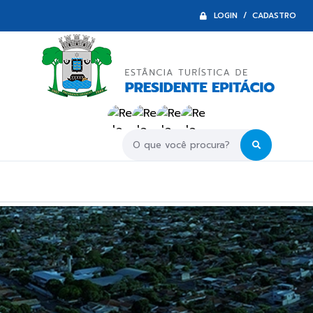
LOGIN / CADASTRO