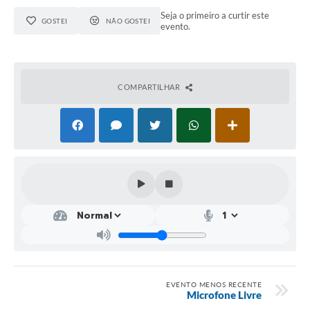
Seja o primeiro a curtir este
GOSTEI
NÃO GOSTEI
evento.
COMPARTILHAR
EVENTO MENOS RECENTE
Microfone Livre