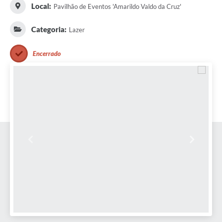
Local:
Pavilhão de Eventos 'Amarildo Valdo da Cruz'
Categoria:
Lazer
Encerrado