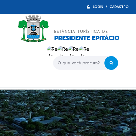
LOGIN / CADASTRO