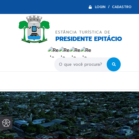
LOGIN / CADASTRO