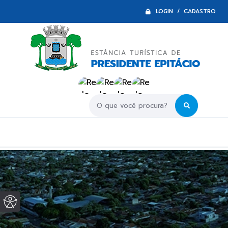
LOGIN / CADASTRO