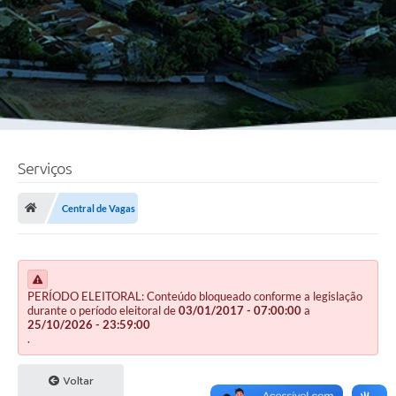
Serviços
Central de Vagas
PERÍODO ELEITORAL: Conteúdo bloqueado conforme a legislação
durante o período eleitoral de
03/01/2017 - 07:00:00
a
25/10/2026 - 23:59:00
.
Voltar