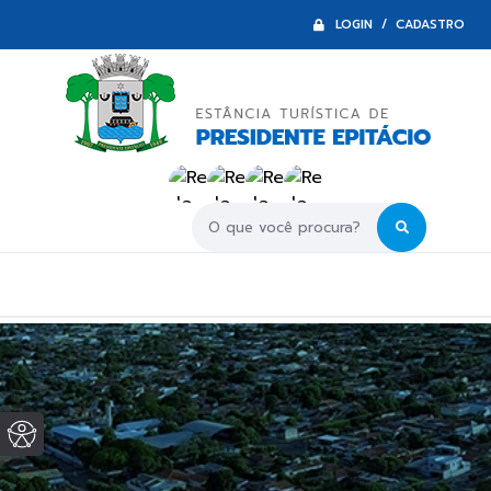
LOGIN / CADASTRO