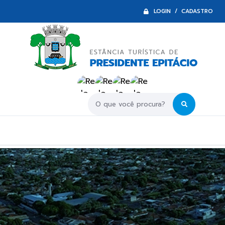
LOGIN / CADASTRO