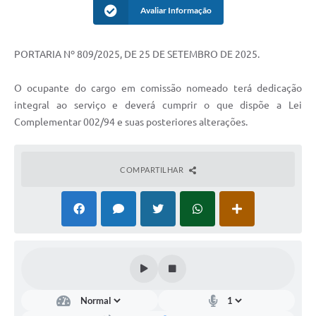
Avaliar Informação
PORTARIA Nº 809/2025, DE 25 DE SETEMBRO DE 2025.
O ocupante do cargo em comissão nomeado terá dedicação
integral ao serviço e deverá cumprir o que dispõe a Lei
Complementar 002/94 e suas posteriores alterações.
COMPARTILHAR