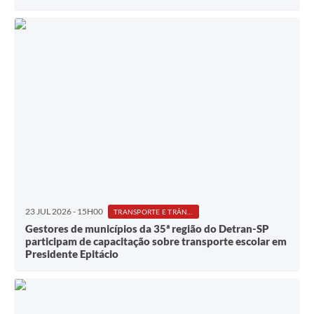
23 JUL 2026 - 15H00
TRANSPORTE E TRÂNSITO
Gestores de municípios da 35ª região do Detran-SP
participam de capacitação sobre transporte escolar em
Presidente Epitácio