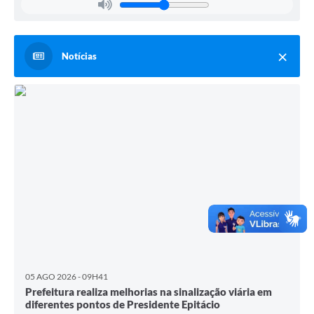
Notícias
05 AGO 2026 - 09H41
Prefeitura realiza melhorias na sinalização viária em
diferentes pontos de Presidente Epitácio