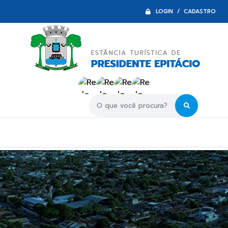
LOGIN / CADASTRO