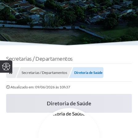
Secretarias / Departamentos
Secretarias / Departamentos
Diretoria de Saúde
Atualizado em: 09/06/2026 às 10h37
Diretoria de Saúde