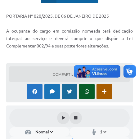
PORTARIA Nº 020/2025, DE 06 DE JANEIRO DE 2025
A ocupante do cargo em comissão nomeada terá dedicação
integral ao serviço e deverá cumprir o que dispõe a Lei
Complementar 002/94 e suas posteriores alterações.
COMPARTILHAR