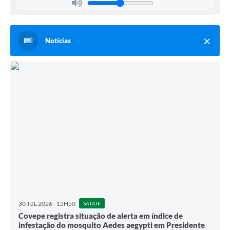
Notícias
30 JUL 2026 - 15H50
SAÚDE
Covepe registra situação de alerta em índice de
infestação do mosquito Aedes aegypti em Presidente