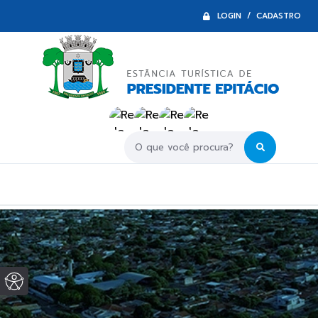
LOGIN / CADASTRO