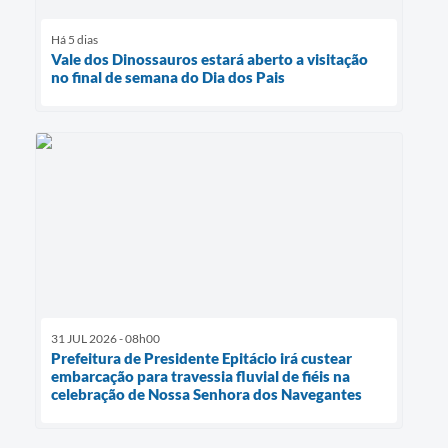
Há 5 dias
Vale dos Dinossauros estará aberto a visitação
no final de semana do Dia dos Pais
31 JUL 2026 - 08h00
Prefeitura de Presidente Epitácio irá custear
embarcação para travessia fluvial de fiéis na
celebração de Nossa Senhora dos Navegantes