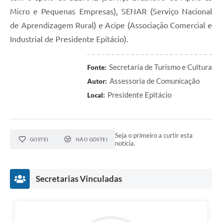
Micro e Pequenas Empresas), SENAR (Serviço Nacional
de Aprendizagem Rural) e Acipe (Associação Comercial e
Industrial de Presidente Epitácio).
Secretaria de Turismo e Cultura
Fonte:
Assessoria de Comunicação
Autor:
Presidente Epitácio
Local:
Seja o primeiro a curtir esta
GOSTEI
NÃO GOSTEI
notícia.
Secretarias Vinculadas