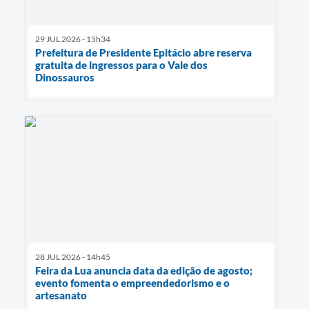
29 JUL 2026 - 15h34
Prefeitura de Presidente Epitácio abre reserva
gratuita de ingressos para o Vale dos
Dinossauros
28 JUL 2026 - 14h45
Feira da Lua anuncia data da edição de agosto;
evento fomenta o empreendedorismo e o
artesanato