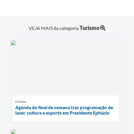
Turismo
VEJA MAIS da categoria
Ontem
Agenda do final de semana traz programação de
lazer, cultura e esporte em Presidente Epitácio