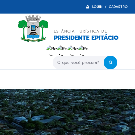
LOGIN / CADASTRO