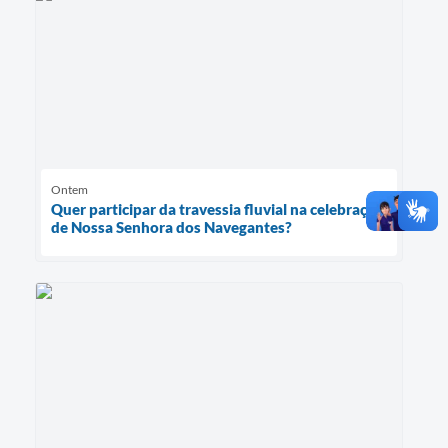
Ontem
Quer participar da travessia fluvial na celebração
de Nossa Senhora dos Navegantes?