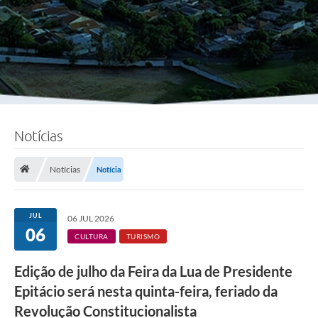
Notícias
Notícias
Notícia
JUL
06 JUL 2026
06
CULTURA
TURISMO
Edição de julho da Feira da Lua de Presidente
Epitácio será nesta quinta-feira, feriado da
Revolução Constitucionalista