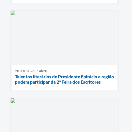
28 JUL 2026 - 14h20
Talentos literários de Presidente Epitácio e região
podem participar da 2ª Feira dos Escritores