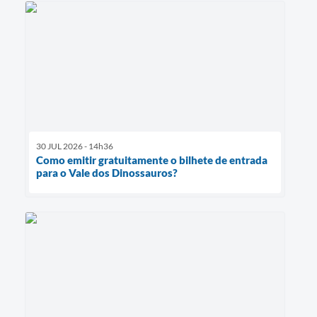
30 JUL 2026 - 14h36
Como emitir gratuitamente o bilhete de entrada
para o Vale dos Dinossauros?