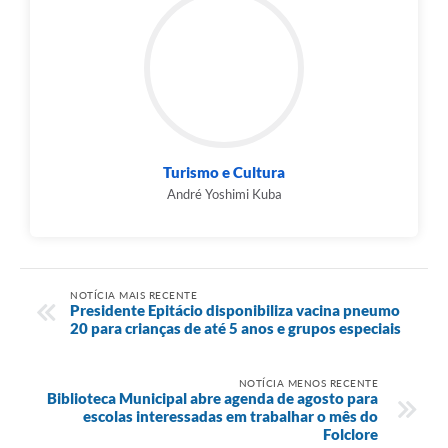
Turismo e Cultura
André Yoshimi Kuba
NOTÍCIA MAIS RECENTE
Presidente Epitácio disponibiliza vacina pneumo
20 para crianças de até 5 anos e grupos especiais
NOTÍCIA MENOS RECENTE
Biblioteca Municipal abre agenda de agosto para
escolas interessadas em trabalhar o mês do
Folclore