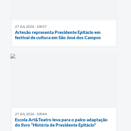
27 JUL 2026 - 10h57
Artesão representa Presidente Epitácio em
festival de cultura em São José dos Campos
27 JUL 2026 - 10h44
Escola Art&Teatro leva para o palco adaptação
do livro “História de Presidente Epitácio”