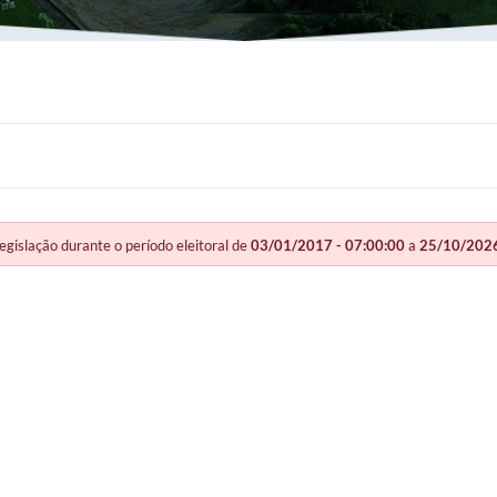
slação durante o período eleitoral de
03/01/2017 - 07:00:00
a
25/10/2026