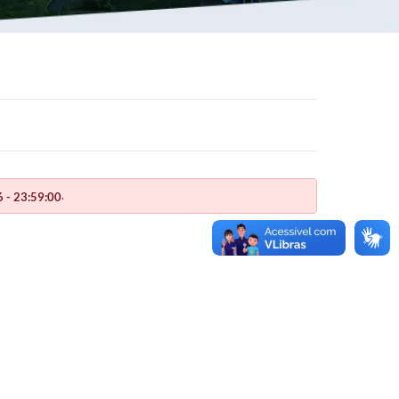
.
 - 23:59:00