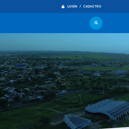
LOGIN / CADASTRO