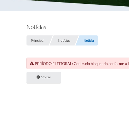
Notícias
Principal
Notícias
Notícia
PERÍODO ELEITORAL: Conteúdo bloqueado conforme a legi
Voltar