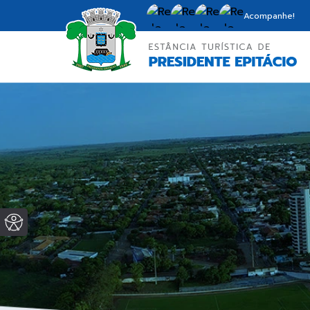
Acompanhe!