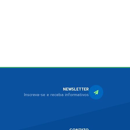
NEWSLETTER
Inscreva-se e receba informativos