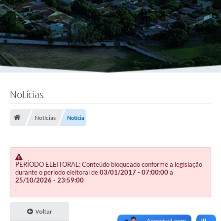
Notícias
Notícias
Notícia
PERÍODO ELEITORAL: Conteúdo bloqueado conforme a legislação
durante o período eleitoral de
03/01/2017 - 07:00:00
a
25/10/2026 - 23:59:00
.
Voltar