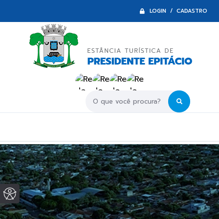
LOGIN / CADASTRO