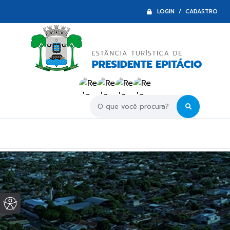
LOGIN / CADASTRO