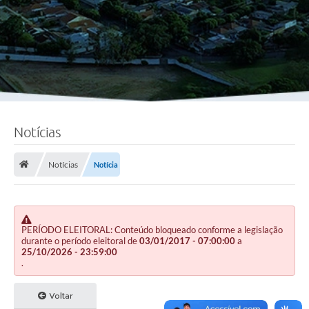
Notícias
Notícias
Notícia
PERÍODO ELEITORAL: Conteúdo bloqueado conforme a legislação
durante o período eleitoral de
03/01/2017 - 07:00:00
a
25/10/2026 - 23:59:00
.
Voltar