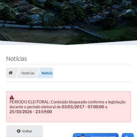
Notícias
Notícias
Notícia
PERÍODO ELEITORAL: Conteúdo bloqueado conforme a legislação
durante o período eleitoral de
03/01/2017 - 07:00:00
a
25/10/2026 - 23:59:00
.
Voltar