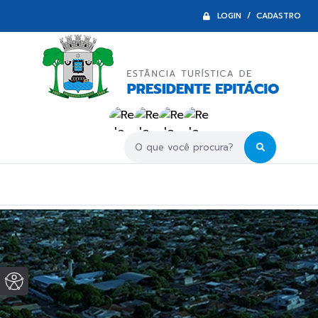
LOGIN / CADASTRO