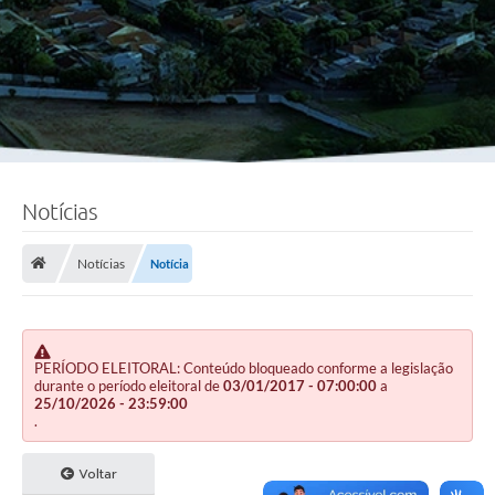
Notícias
Notícias
Notícia
PERÍODO ELEITORAL: Conteúdo bloqueado conforme a legislação
durante o período eleitoral de
03/01/2017 - 07:00:00
a
25/10/2026 - 23:59:00
.
Voltar