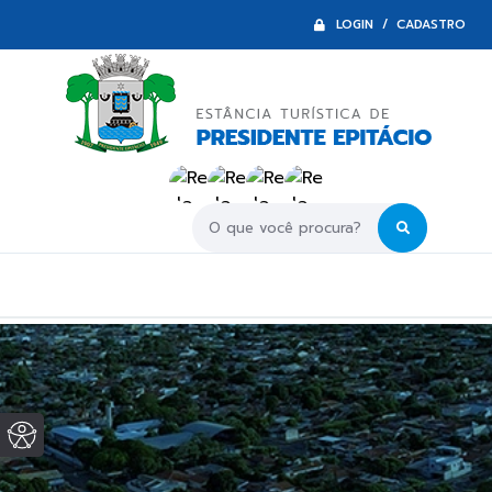
LOGIN / CADASTRO