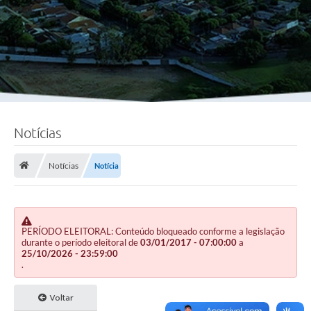
Notícias
Notícias
Notícia
PERÍODO ELEITORAL: Conteúdo bloqueado conforme a legislação
durante o período eleitoral de
03/01/2017 - 07:00:00
a
25/10/2026 - 23:59:00
.
Voltar