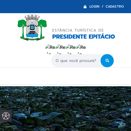
LOGIN / CADASTRO