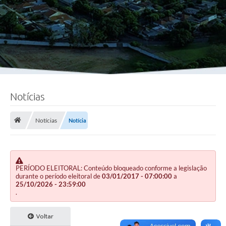
Notícias
Notícias
Notícia
PERÍODO ELEITORAL: Conteúdo bloqueado conforme a legislação
durante o período eleitoral de
03/01/2017 - 07:00:00
a
25/10/2026 - 23:59:00
.
Voltar