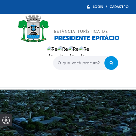
LOGIN / CADASTRO