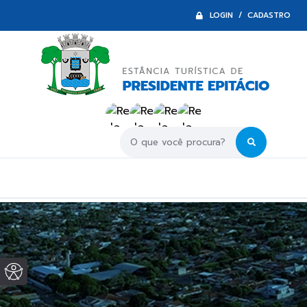
LOGIN / CADASTRO