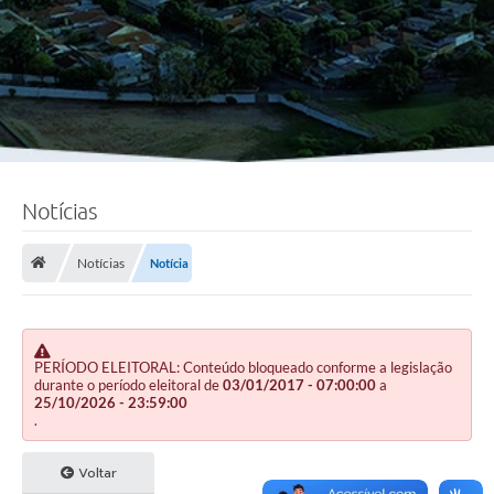
Notícias
Notícias
Notícia
PERÍODO ELEITORAL: Conteúdo bloqueado conforme a legislação
durante o período eleitoral de
03/01/2017 - 07:00:00
a
25/10/2026 - 23:59:00
.
Voltar