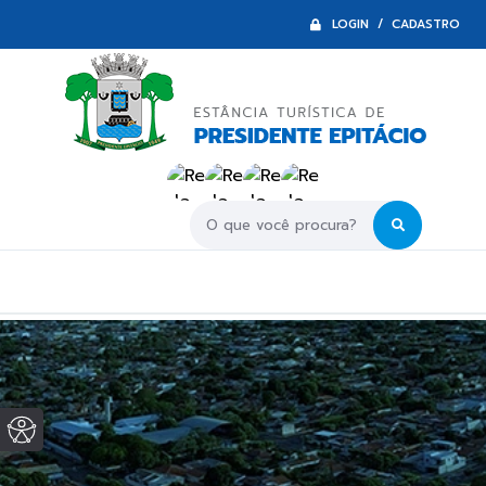
LOGIN / CADASTRO