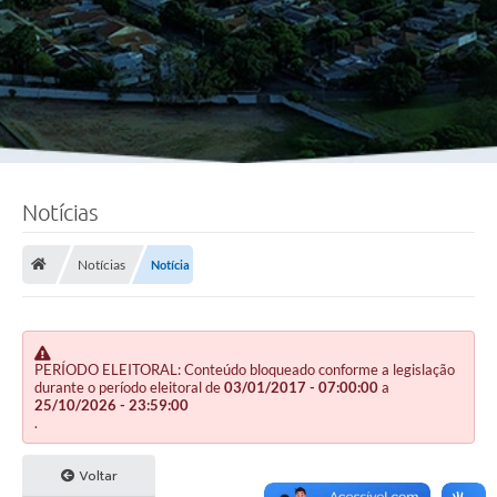
Notícias
Notícias
Notícia
PERÍODO ELEITORAL: Conteúdo bloqueado conforme a legislação
durante o período eleitoral de
03/01/2017 - 07:00:00
a
25/10/2026 - 23:59:00
.
Voltar