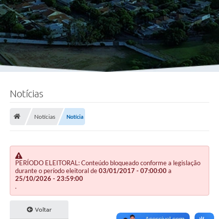
Notícias
Notícias
Notícia
PERÍODO ELEITORAL: Conteúdo bloqueado conforme a legislação
durante o período eleitoral de
03/01/2017 - 07:00:00
a
25/10/2026 - 23:59:00
.
Voltar