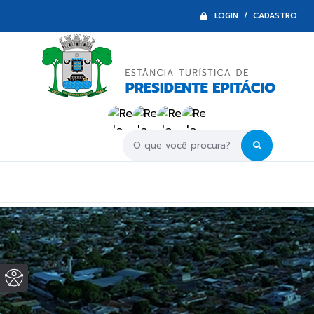
LOGIN / CADASTRO