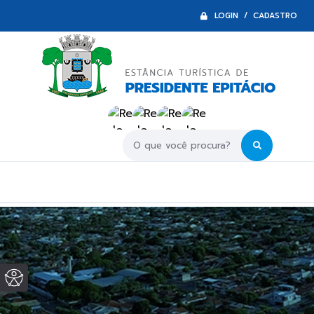
LOGIN / CADASTRO