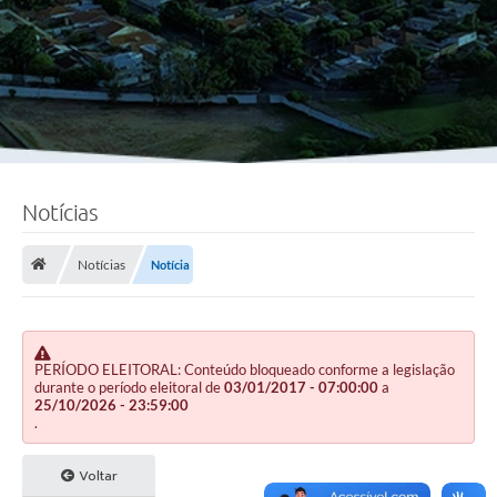
Notícias
Notícias
Notícia
PERÍODO ELEITORAL: Conteúdo bloqueado conforme a legislação
durante o período eleitoral de
03/01/2017 - 07:00:00
a
25/10/2026 - 23:59:00
.
Voltar