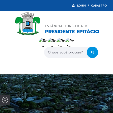
LOGIN / CADASTRO