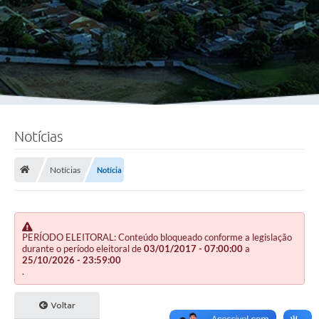
Notícias
Notícias
Notícia
PERÍODO ELEITORAL: Conteúdo bloqueado conforme a legislação
durante o período eleitoral de
03/01/2017 - 07:00:00
a
25/10/2026 - 23:59:00
.
Voltar