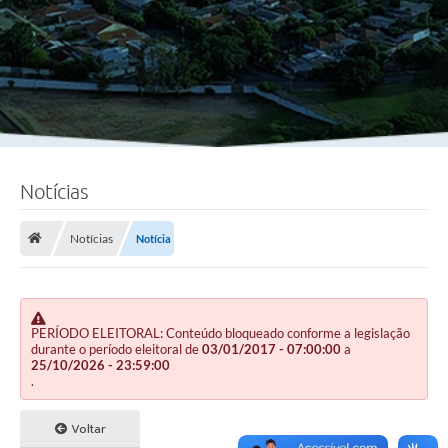
Notícias
Notícias
Notícia
PERÍODO ELEITORAL: Conteúdo bloqueado conforme a legislação
durante o período eleitoral de
03/01/2017 - 07:00:00
a
25/10/2026 - 23:59:00
.
Voltar