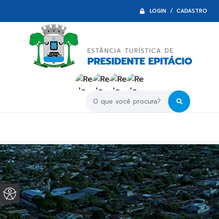
LOGIN / CADASTRO