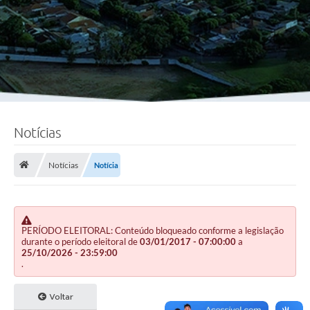
Notícias
Notícias
Notícia
PERÍODO ELEITORAL: Conteúdo bloqueado conforme a legislação
durante o período eleitoral de
03/01/2017 - 07:00:00
a
25/10/2026 - 23:59:00
.
Voltar