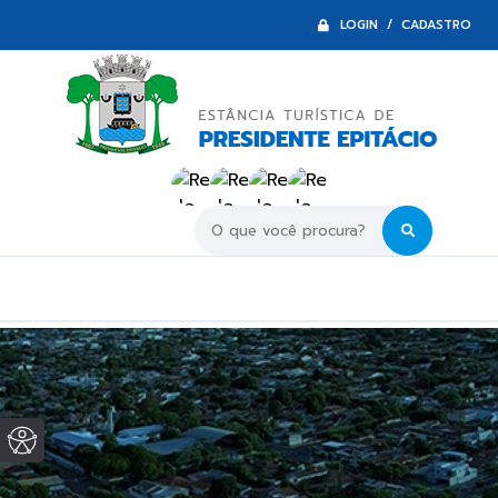
LOGIN / CADASTRO