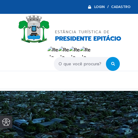
LOGIN / CADASTRO