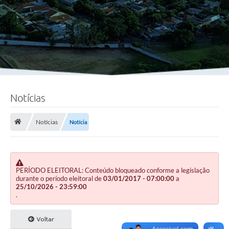
Notícias
Notícias
Notícia
PERÍODO ELEITORAL: Conteúdo bloqueado conforme a legislação
durante o período eleitoral de
03/01/2017 - 07:00:00
a
25/10/2026 - 23:59:00
.
Voltar