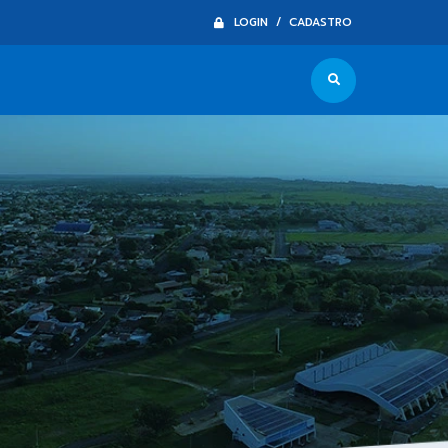
LOGIN / CADASTRO