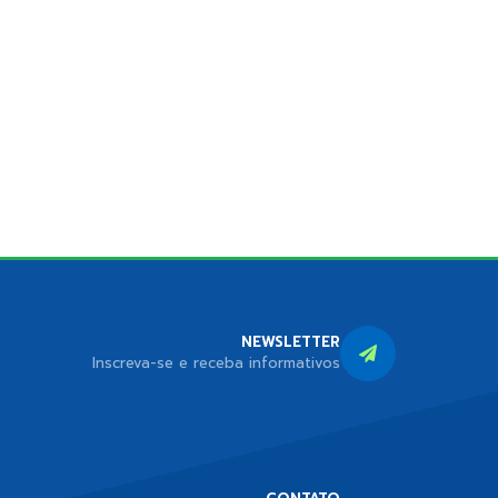
NEWSLETTER
Inscreva-se e receba informativos