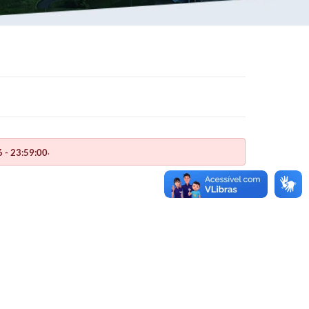
.
 - 23:59:00