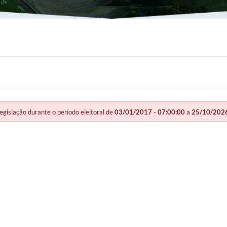
slação durante o período eleitoral de
03/01/2017 - 07:00:00
a
25/10/2026