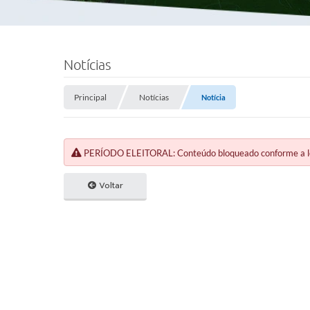
Notícias
Principal
Notícias
Notícia
PERÍODO ELEITORAL: Conteúdo bloqueado conforme a legi
Voltar