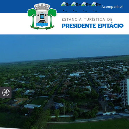
Acompanhe!